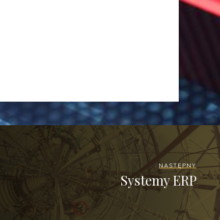
NASTĘPNY
Systemy ERP