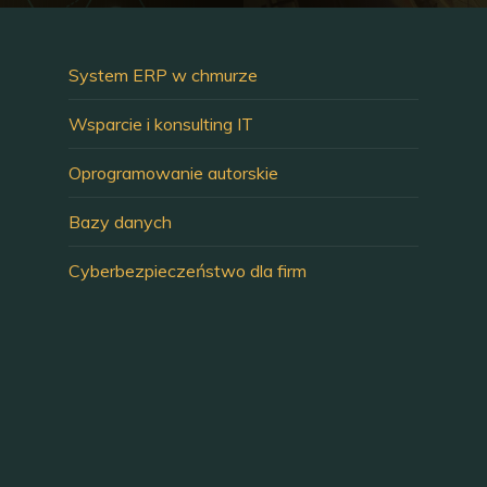
System ERP w chmurze
Wsparcie i konsulting IT
Oprogramowanie autorskie
Bazy danych
Cyberbezpieczeństwo dla firm