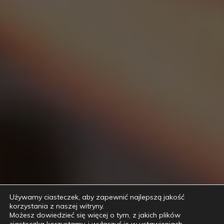
Używamy ciasteczek, aby zapewnić najlepszą jakość
korzystania z naszej witryny.
Możesz dowiedzieć się więcej o tym, z jakich plików