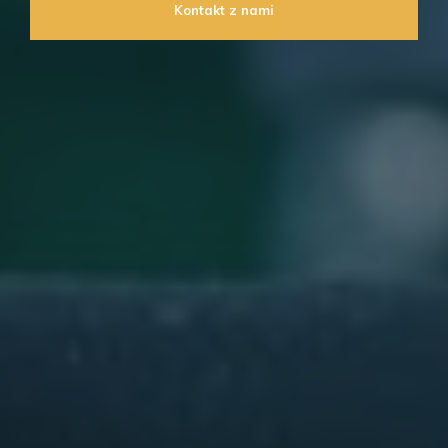
Kontakt z nami