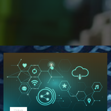
Usługi