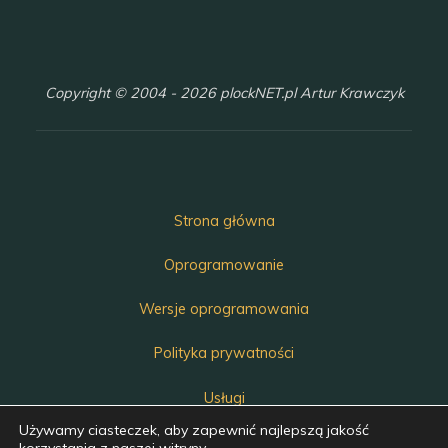
Copyright © 2004 - 2026 plockNET.pl Artur Krawczyk
Strona główna
Oprogramowanie
Wersje oprogramowania
Polityka prywatności
Usługi
Używamy ciasteczek, aby zapewnić najlepszą jakość
Kontakt